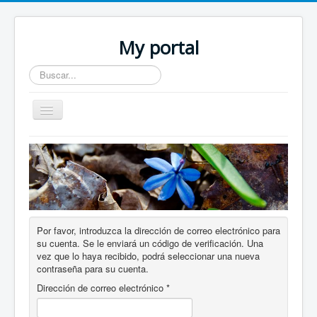
My portal
Buscar...
Toggle
Navigation
Home
Por favor, introduzca la dirección de correo electrónico para
su cuenta. Se le enviará un código de verificación. Una
vez que lo haya recibido, podrá seleccionar una nueva
contraseña para su cuenta.
Dirección de correo electrónico
*