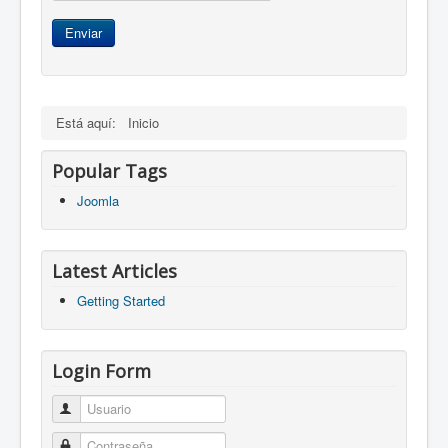
Enviar
Está aquí:
Inicio
Popular Tags
Joomla
Latest Articles
Getting Started
Login Form
Usuario
Contraseña